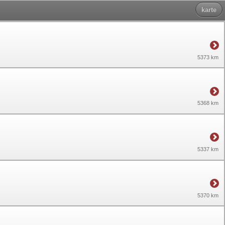
karte
5373 km
5368 km
5337 km
5370 km