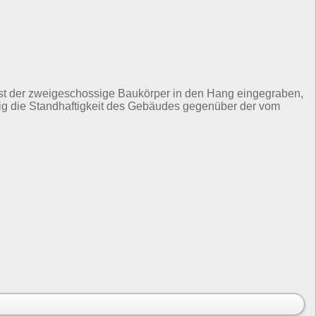
 ist der zweigeschossige Baukörper in den Hang eingegraben,
zeitig die Standhaftigkeit des Gebäudes gegenüber der vom