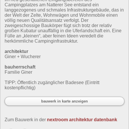
Campingplatzes am Natterer See entstand ein
langgezogenes und schmales Infrastrukturgebäude, das in
der Welt der Zelte, Wohnwägen und Wohnmobile einen
völlig neuen Qualitätsansatz verfolgt. Der
zweigeschossige Baukörper fügt sich trotz der relativ
großen Kubatur unauffällig in die Uferlandschaft ein. Eine
Fülle an „kleinen“, aber feinen Ideen veredelt die
herkömmliche Campinginfrastruktur.
architektur
Giner + Wucherer
bauherrschaft
Familie Giner
TIPP: Öffentlich zugänglicher Badesee (Eintritt
kostenpflichtig)
bauwerk in karte anzeigen
Zum Bauwerk in der
nextroom architektur datenbank